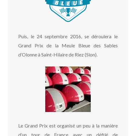
Puis, le 24 septembre 2016, se déroulera le
Grand Prix de la Meule Bleue des Sables
d’Olonne à Saint-Hilaire de Riez (Sion).
Le Grand Prix est organisé un peu à la manière
d’un tour de France avec un défilé de