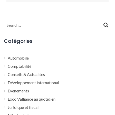
Search
for:
Catégories
Automobile
Comptabilité
Conseils & Actualites
Développement international
Evènements
Exco Valliance au quotidien
Juridique et fiscal