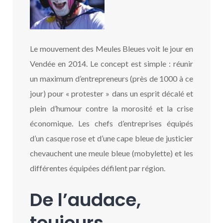
Le mouvement des Meules Bleues voit le jour en
Vendée en 2014. Le concept est simple : réunir
un maximum d’entrepreneurs (près de 1000 à ce
jour) pour « protester » dans un esprit décalé et
plein d’humour contre la morosité et la crise
économique. Les chefs d’entreprises équipés
d’un casque rose et d’une cape bleue de justicier
chevauchent une meule bleue (mobylette) et les
différentes équipées défilent par région.
De l’audace,
toujours