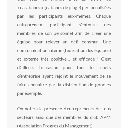
« carabanes » (cabanes de plage) personnalisées
par les participants eux-mêmes. Chaque
entrepreneur participant s’entoure des
membres de son personnel afin de créer une
équipe pour relever un défi commun. Une
communication interne (fédération des équipes)
et externe très positive… et efficace ! C’est
d’ailleurs l’occasion pour tous les chefs
d’entreprise ayant rejoint le mouvement de se
faire connaître par la distribution de goodies
par exemple.
On notera la présence d’entrepreneurs de tous
secteurs ainsi que des membres du club APM
(Association Progrès du Management).