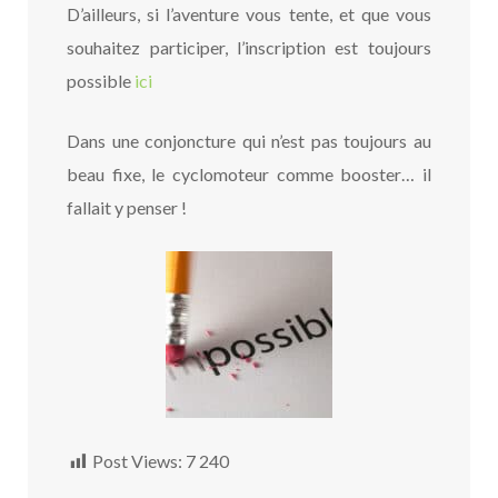
D’ailleurs, si l’aventure vous tente, et que vous
souhaitez participer, l’inscription est toujours
possible
ici
Dans une conjoncture qui n’est pas toujours au
beau fixe, le cyclomoteur comme booster… il
fallait y penser !
Post Views:
7 240