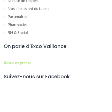
Minute de l'expert
Nos clients ont du talent
Partenaires
Pharmacies
RH & Social
On parle d’Exco Valliance
Revue de presse
Suivez-nous sur Facebook