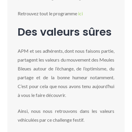
Retrouvez tout le programme
ici
Des valeurs sûres
APM et ses adhérents, dont nous faisons partie,
partagent les valeurs du mouvement des Meules
Bleues autour de l’échange, de l’optimisme, du
partage et de la bonne humeur notamment.
C’est pour cela que nous avons tenu aujourd’hui
à vous le faire découvrir.
Ainsi, nous nous retrouvons dans les valeurs
véhiculées par ce challenge festif.