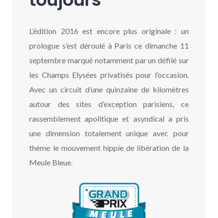
L’édition 2016 est encore plus originale : un
prologue s’est déroulé à Paris ce dimanche 11
septembre marqué notamment par un défilé sur
les Champs Elysées privatisés pour l’occasion.
Avec un circuit d’une quinzaine de kilomètres
autour des sites d’exception parisiens, ce
rassemblement apolitique et asyndical a pris
une dimension totalement unique avec pour
thème le mouvement hippie de libération de la
Meule Bleue.