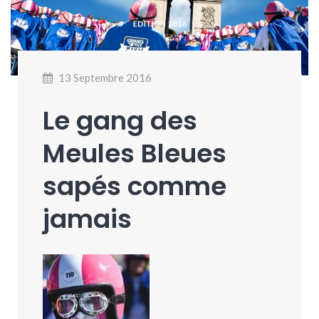
13 Septembre 2016
Le gang des
Meules Bleues
sapés comme
jamais