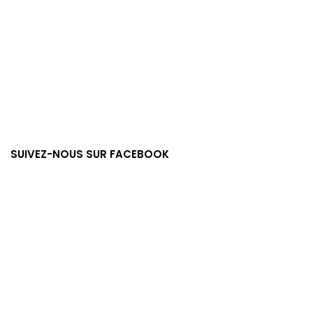
SUIVEZ-NOUS SUR FACEBOOK