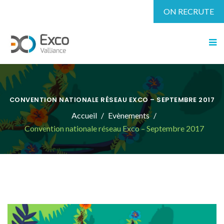
ON RECRUTE
CONVENTION NATIONALE RÉSEAU EXCO – SEPTEMBRE 2017
Accueil
Evènements
Convention nationale réseau Exco – Septembre 2017