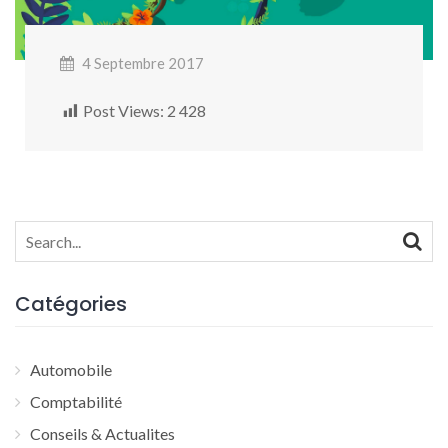
4 Septembre 2017
Post Views:
2 428
Search
for:
Catégories
Automobile
Comptabilité
Conseils & Actualites