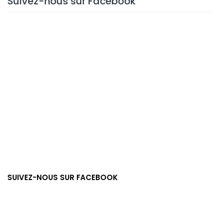
Suivez-nous sur Facebook
SUIVEZ-NOUS SUR FACEBOOK