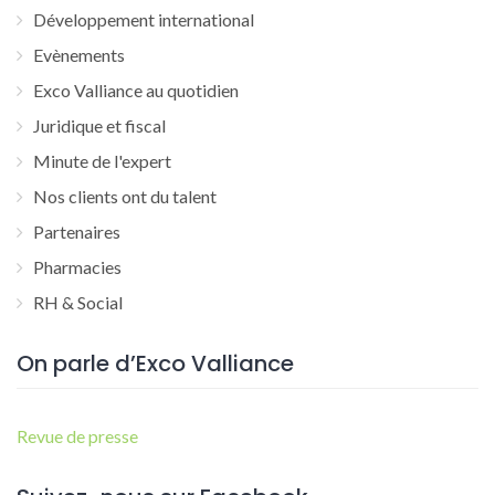
Développement international
Evènements
Exco Valliance au quotidien
Juridique et fiscal
Minute de l'expert
Nos clients ont du talent
Partenaires
Pharmacies
RH & Social
On parle d’Exco Valliance
Revue de presse