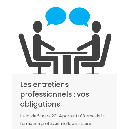
Les entretiens
professionnels : vos
obligations
La loi du 5 mars 2014 portant réforme de la
formation professionnelle a instauré