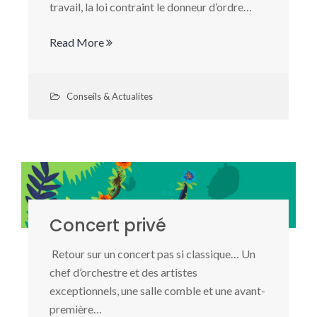
travail, la loi contraint le donneur d’ordre…
Read More
Conseils & Actualites
Concert privé
Retour sur un concert pas si classique… Un
chef d’orchestre et des artistes
exceptionnels, une salle comble et une avant-
première…