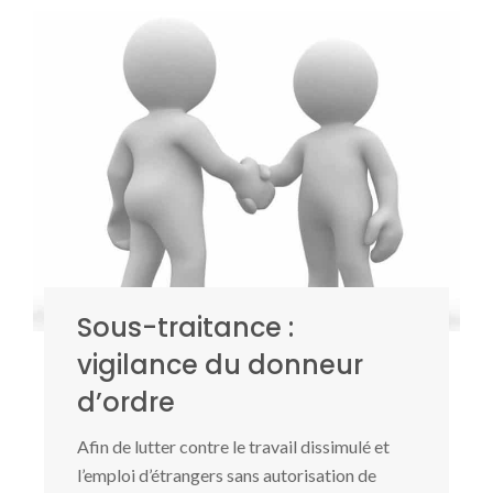
Sous-traitance :
vigilance du donneur
d’ordre
Afin de lutter contre le travail dissimulé et
l’emploi d’étrangers sans autorisation de