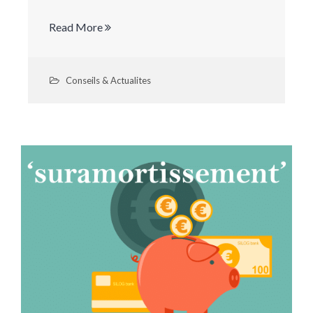
Read More
Conseils & Actualites