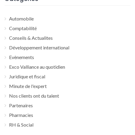
Automobile
Comptabilité
Conseils & Actualites
Développement international
Evènements
Exco Valliance au quotidien
Juridique et fiscal
Minute de l'expert
Nos clients ont du talent
Partenaires
Pharmacies
RH & Social