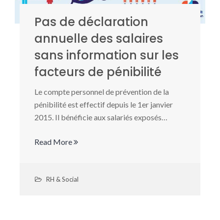
Pas de déclaration
annuelle des salaires
sans information sur les
facteurs de pénibilité
Le compte personnel de prévention de la
pénibilité est effectif depuis le 1er janvier
2015. Il bénéficie aux salariés exposés…
Read More
RH & Social