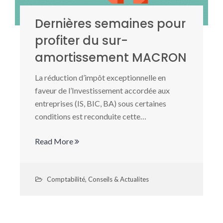
Dernières semaines pour
profiter du sur-
amortissement MACRON
La réduction d’impôt exceptionnelle en
faveur de l’Investissement accordée aux
entreprises (IS, BIC, BA) sous certaines
conditions est reconduite cette…
Read More
Comptabilité
,
Conseils & Actualites