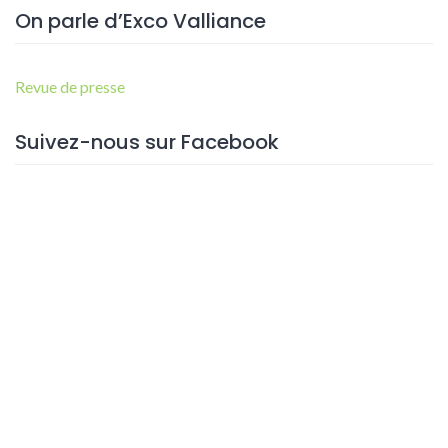
On parle d’Exco Valliance
Revue de presse
Suivez-nous sur Facebook