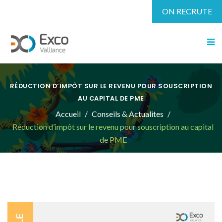
ON RECRUTE
RÉDUCTION D’IMPÔT SUR LE REVENU POUR SOUSCRIPTION
AU CAPITAL DE PME
Accueil
Conseils & Actualites
Réduction d’impôt sur le revenu pour souscription au capital
de PME