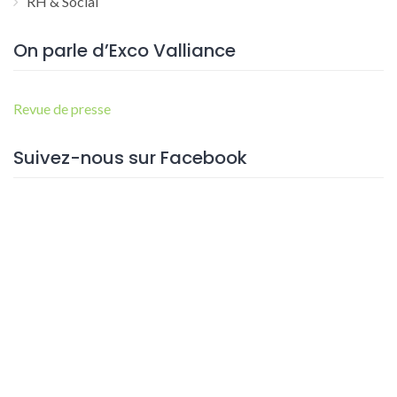
RH & Social
On parle d’Exco Valliance
Revue de presse
Suivez-nous sur Facebook