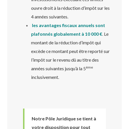
ouvre droit à la réduction d’impôt sur les
4 années suivantes.
les avantages fiscaux annuels sont
plafonnés globalement à 10 000 €
.
Le
montant de la réduction d’impôt qui
excède ce montant peut être reporté sur
l’impôt sur le revenu dû au titre des
ème
années suivantes jusqu’à la 5
inclusivement.
Notre Pôle Juridique se tient à
votre disposition pour tout