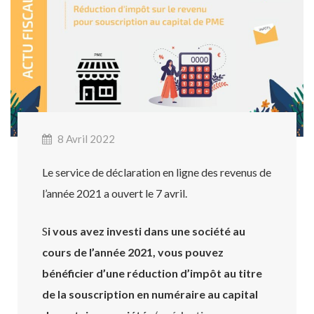
8 Avril 2022
Le service de déclaration en ligne des revenus de
l’année 2021 a ouvert le 7 avril.
S
i vous avez investi dans une société au
cours de l’année 2021, vous pouvez
bénéficier d’une réduction d’impôt au titre
de la souscription en numéraire au capital