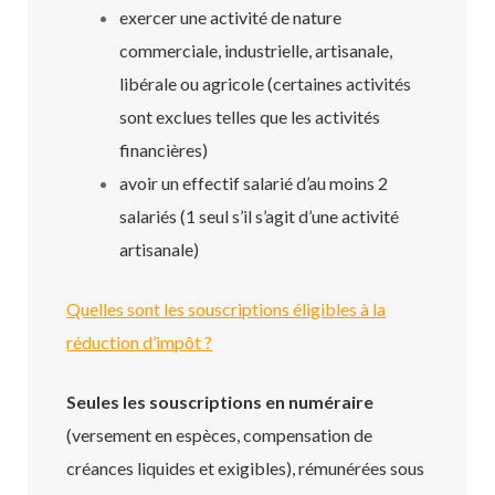
exercer une activité de nature
commerciale, industrielle, artisanale,
libérale ou agricole (certaines activités
sont exclues telles que les activités
financières)
avoir un effectif salarié d’au moins 2
salariés (1 seul s’il s’agit d’une activité
artisanale)
Quelles sont les souscriptions éligibles à la
réduction d’impôt ?
Seules les souscriptions en numéraire
(versement en espèces, compensation de
créances liquides et exigibles), rémunérées sous