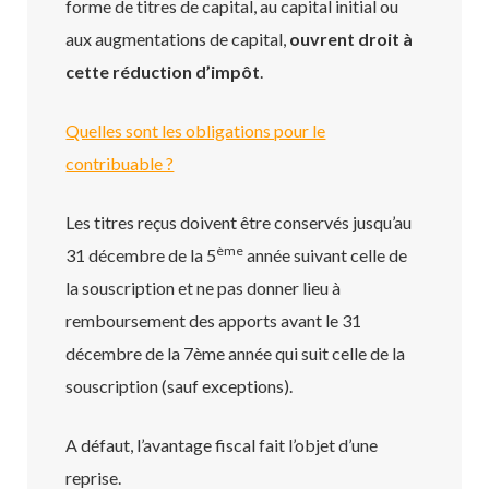
forme de titres de capital, au capital initial ou
aux augmentations de capital,
ouvrent droit à
cette réduction d’impôt
.
Quelles sont les obligations pour le
contribuable ?
Les titres reçus doivent être conservés jusqu’au
ème
31 décembre de la 5
année suivant celle de
la souscription et ne pas donner lieu à
remboursement des apports avant le 31
décembre de la 7ème année qui suit celle de la
souscription (sauf exceptions).
A défaut, l’avantage fiscal fait l’objet d’une
reprise.