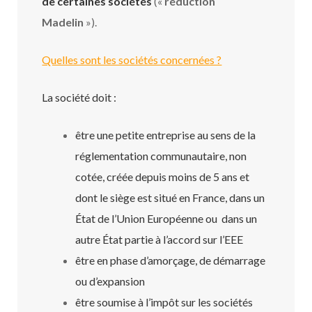
de certaines sociétés
(«
réduction
Madelin
»).
Quelles sont les sociétés concernées ?
La société doit :
être une petite entreprise au sens de la
réglementation communautaire, non
cotée, créée depuis moins de 5 ans et
dont le siège est situé en France, dans un
État de l’Union Européenne ou dans un
autre État partie à l’accord sur l’EEE
être en phase d’amorçage, de démarrage
ou d’expansion
être soumise à l’impôt sur les sociétés