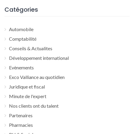
Catégories
Automobile
Comptabilité
Conseils & Actualites
Développement international
Evènements
Exco Valliance au quotidien
Juridique et fiscal
Minute de l'expert
Nos clients ont du talent
Partenaires
Pharmacies