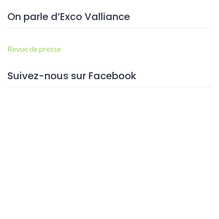
On parle d’Exco Valliance
Revue de presse
Suivez-nous sur Facebook