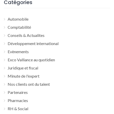
Catégories
Automobile
Comptabilité
Conseils & Actualites
Développement international
Evènements
Exco Valliance au quotidien
Juridique et fiscal
Minute de l'expert
Nos clients ont du talent
Partenaires
Pharmacies
RH & Social