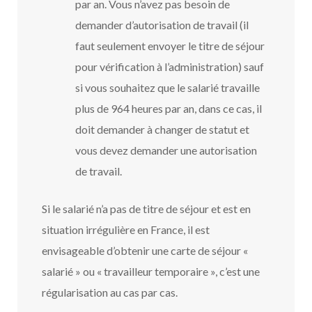
par an. Vous n’avez pas besoin de
demander d’autorisation de travail (il
faut seulement envoyer le titre de séjour
pour vérification à l’administration) sauf
si vous souhaitez que le salarié travaille
plus de 964 heures par an, dans ce cas, il
doit demander à changer de statut et
vous devez demander une autorisation
de travail.
Si le salarié n’a pas de titre de séjour et est en
situation irrégulière en France, il est
envisageable d’obtenir une carte de séjour «
salarié » ou « travailleur temporaire », c’est une
régularisation au cas par cas.