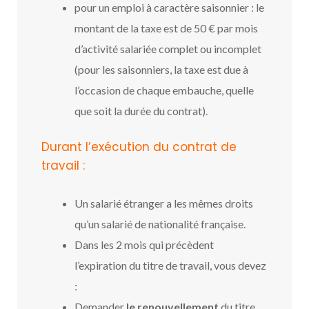
pour un emploi à caractère saisonnier : le
montant de la taxe est de 50 € par mois
d’activité salariée complet ou incomplet
(pour les saisonniers, la taxe est due à
l’occasion de chaque embauche, quelle
que soit la durée du contrat).
Durant l’exécution du contrat de
travail :
Un salarié étranger a les mêmes droits
qu’un salarié de nationalité française.
Dans les 2 mois qui précèdent
l’expiration du titre de travail, vous devez
:
Demander
le renouvellement
du titre