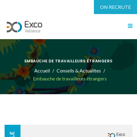
ON RECRUTE
EMBAUCHE DE TRAVAILLEURS ÉTRANGERS
Accueil
Conseils & Actualites
Embauche de travailleurs étrangers