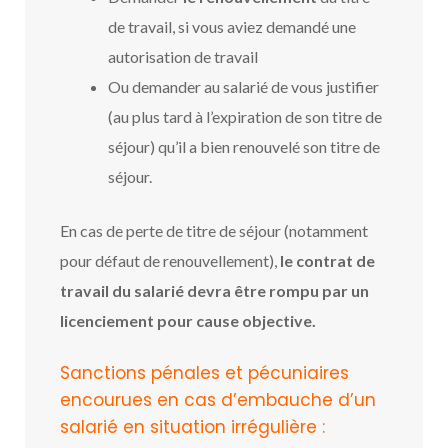
de travail, si vous aviez demandé une
autorisation de travail
Ou demander au salarié de vous justifier
(au plus tard à l’expiration de son titre de
séjour) qu’il a bien renouvelé son titre de
séjour.
En cas de perte de titre de séjour (notamment
pour défaut de renouvellement),
le contrat de
travail du salarié devra être
rompu par un
licenciement pour cause objective.
Sanctions pénales et pécuniaires
encourues en cas d’embauche d’un
salarié en situation irrégulière :