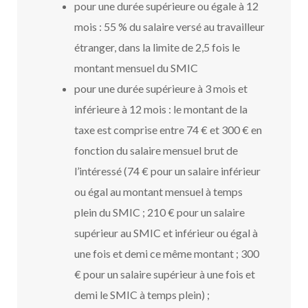
pour une durée supérieure ou égale à 12
mois : 55 % du salaire versé au travailleur
étranger, dans la limite de 2,5 fois le
montant mensuel du SMIC
pour une durée supérieure à 3 mois et
inférieure à 12 mois : le montant de la
taxe est comprise entre 74 € et 300 € en
fonction du salaire mensuel brut de
l’intéressé (74 € pour un salaire inférieur
ou égal au montant mensuel à temps
plein du SMIC ; 210 € pour un salaire
supérieur au SMIC et inférieur ou égal à
une fois et demi ce même montant ; 300
€ pour un salaire supérieur à une fois et
demi le SMIC à temps plein) ;