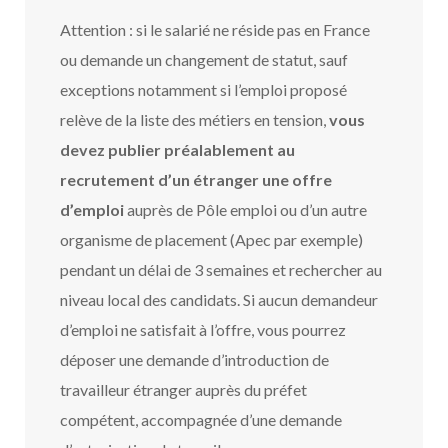
Attention : si le salarié ne réside pas en France
ou demande un changement de statut, sauf
exceptions notamment si l’emploi proposé
relève de la liste des métiers en tension,
vous
devez publier préalablement au
recrutement d’un étranger une offre
d’emploi
auprès de Pôle emploi ou d’un autre
organisme de placement (Apec par exemple)
pendant un délai de 3 semaines et rechercher au
niveau local des candidats. Si aucun demandeur
d’emploi ne satisfait à l’offre, vous pourrez
déposer une demande d’introduction de
travailleur étranger auprès du préfet
compétent, accompagnée d’une demande