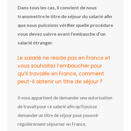
Dans
tous les cas, il convient de nous
transmettre le titre de séjour du salarié afin
que nous
puissions vérifier
quelle procédure
vous devez suivre avant l’embauche d’un
salarié étranger.
Le salarié ne réside pas en France et
vous souhaitez l’embaucher pour
qu’il travaille en France, comment
peut-il obtenir un titre de séjour ?
Il vous appartient de demander une autorisation
de travail pour ce salarié afin qu’il puisse
demander un titre de séjour pour pouvoir
régulièrement séjourner en France.