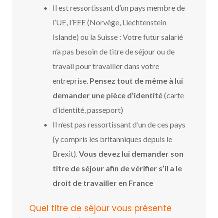
Il est ressortissant d’un pays membre de
l’UE, l’EEE (Norvège, Liechtenstein
Islande) ou la Suisse : Votre futur salarié
n’a pas besoin de titre de séjour ou de
travail pour travailler dans votre
entreprise.
Pensez tout de même à lui
demander une pièce d’identité
(carte
d’identité, passeport)
Il n’est pas ressortissant d’un de ces pays
(y compris les britanniques depuis le
Brexit).
Vous devez lui demander son
titre de séjour afin de vérifier s’il a le
droit de travailler en
France
Quel titre de séjour vous présente