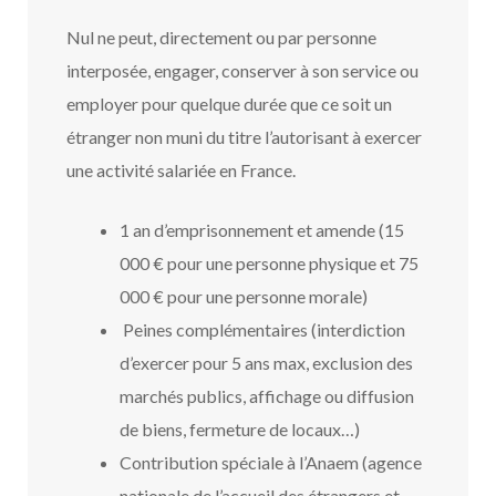
Nul ne peut, directement ou par personne
interposée, engager, conserver à son service ou
employer pour quelque durée que ce soit un
étranger non muni du titre l’autorisant à exercer
une activité salariée en France.
1 an d’emprisonnement et amende (15
000 € pour une personne physique et 75
000 € pour une personne morale)
Peines complémentaires (interdiction
d’exercer pour 5 ans max, exclusion des
marchés publics, affichage ou diffusion
de biens, fermeture de locaux…)
Contribution spéciale à l’Anaem (agence
nationale de l’accueil des étrangers et