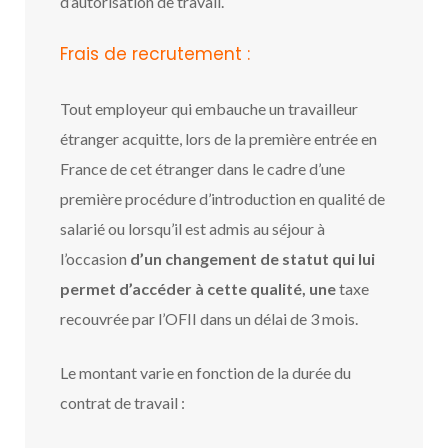
d’autorisation de travail.
Frais de recrutement :
Tout employeur qui embauche un travailleur
étranger acquitte, lors de la première entrée en
France de cet étranger dans le cadre d’une
première procédure d’introduction en qualité de
salarié ou lorsqu’il est admis au séjour à
l’occasion
d’un changement de statut qui lui
permet d’accéder à cette qualité, une
taxe
recouvrée par l’OFII dans un délai de 3 mois.
Le montant varie en fonction de la durée du
contrat de travail :