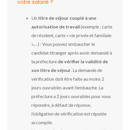
votre salarié ?
Un
titre de séjour couplé à une
autorisation de travail
(exemple : carte
de résident, carte « vie privée et familiale
»,…) : Vous pouvez embaucher le
candidat étranger après avoir demandé à
la préfecture
de vérifier la validité de
son titre de séjour
. La demande de
vérification doit être faite au moins 2
jours ouvrables avant l’embauche. La
préfecture a 2 jours ouvrables pour vous
répondre, à défaut de réponse,
l’obligation de vérification est réputée
accomplie.