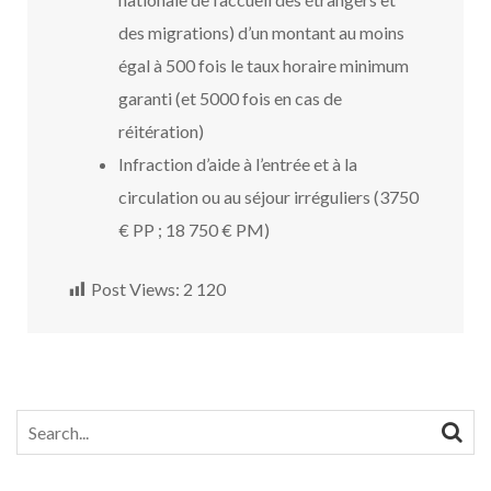
des migrations) d’un montant au moins
égal à 500 fois le taux horaire minimum
garanti (et 5000 fois en cas de
réitération)
Infraction d’aide à l’entrée et à la
circulation ou au séjour irréguliers (3750
€ PP ; 18 750 € PM)
Post Views:
2 120
Search
for: