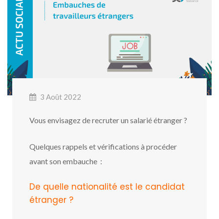
3 Août 2022
Vous envisagez de recruter un salarié étranger ?
Quelques rappels et vérifications à procéder
avant son embauche :
De quelle nationalité est le candidat
étranger ?